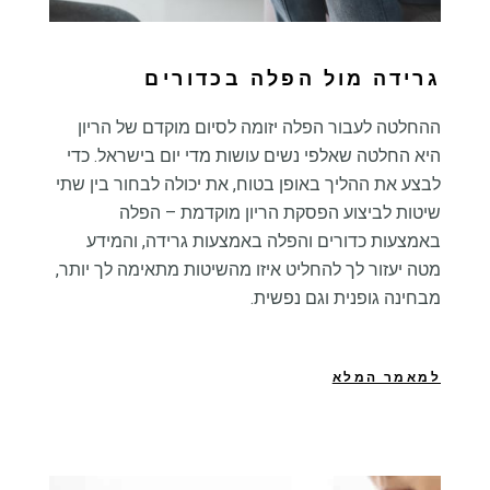
גרידה מול הפלה בכדורים
ההחלטה לעבור הפלה יזומה לסיום מוקדם של הריון
היא החלטה שאלפי נשים עושות מדי יום בישראל. כדי
לבצע את ההליך באופן בטוח, את יכולה לבחור בין שתי
שיטות לביצוע הפסקת הריון מוקדמת – הפלה
באמצעות כדורים והפלה באמצעות גרידה, והמידע
מטה יעזור לך להחליט איזו מהשיטות מתאימה לך יותר,
מבחינה גופנית וגם נפשית.
למאמר המלא