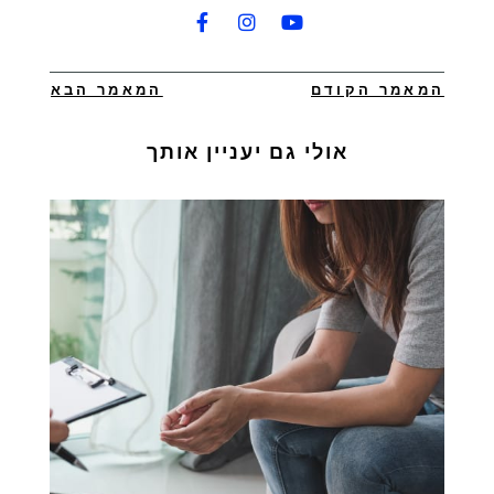
המאמר הקודם
המאמר הבא
אולי גם יעניין אותך