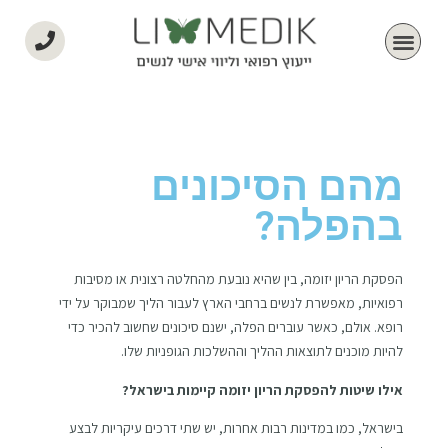
מהם הסיכונים
בהפלה?
הפסקת הריון יזומה, בין שהיא נובעת מהחלטה רצונית או מסיבות
רפואיות, מאפשרת לנשים ברחבי הארץ לעבור הליך שמבוקר על ידי
רופא. אולם, כאשר עוברים הפלה, ישנם סיכונים שחשוב להכיר כדי
להיות מוכנים לתוצאות ההליך וההשלכות הגופניות שלו.
אילו שיטות להפסקת הריון יזומה קיימות בישראל?
בישראל, כמו במדינות רבות אחרות, יש שתי דרכים עיקריות לבצע