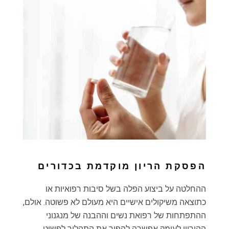
הפסקת הריון מוקדמת בכדורים
ההחלטה על ביצוע הפלה בשל סיבות רפואיות או
כתוצאה משיקולים אישיים היא מעולם לא פשוטה. אולם,
ההתפתחות של רפואת נשים וההבנה של מנגנוני
ההיריון לעומק אפשרה להפוך את התהליך לפשוט