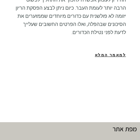
הרבה יותר לעומת העבר. כיום ניתן לבצע הפסקת הריון
יזומה לא פולשנית עם כדורים מיוחדים שממזערים את
הסיכונים שבהפלה, ואלו הפרטים החשובים שעלייך
לדעת לפני נטילת הכדורים.
למאמר המלא
מפת אתר