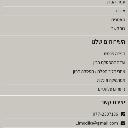
עמוד הבית
אודות
מאמרים
צור קשר
השירותים שלנו
הפלה פרטית
ועדה להפסקת הריון
אחרי הליך הפלה / הפסקת הריון
אסתטיקה וגינלית
ניתוחים פלסטיים
יצירת קשר
077-2307136
Limediks@gmail.com