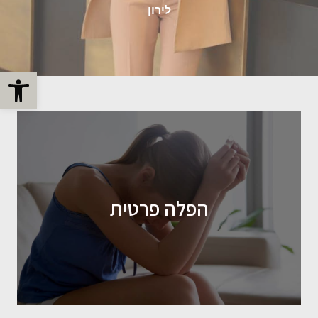
לירון
פתח
הפלה פרטית