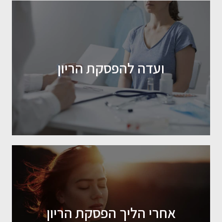
ועדה להפסקת הריון
אחרי הליך הפסקת הריון