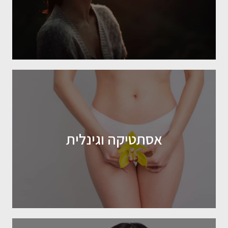
אסתטיקה וגינלית