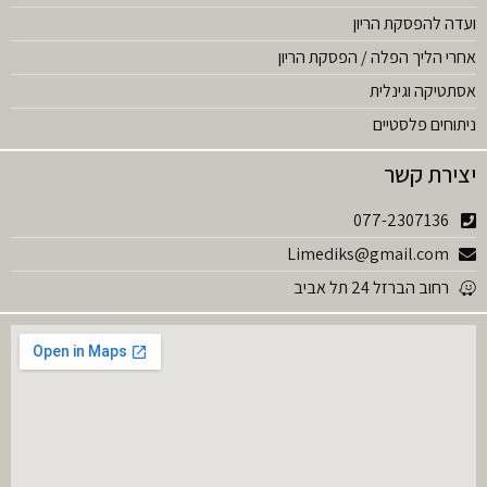
ועדה להפסקת הריון
אחרי הליך הפלה / הפסקת הריון
אסתטיקה וגינלית
ניתוחים פלסטיים
יצירת קשר
077-2307136
Limediks@gmail.com
רחוב הברזל 24 תל אביב