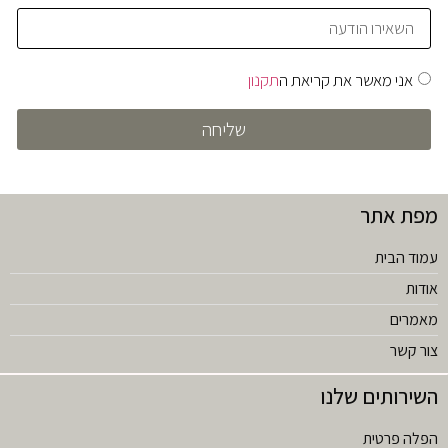
אני מאשר את קריאת ה
תקנון
שליחה
מפת אתר
עמוד הבית
אודות
מאמרים
צור קשר
השירותים שלנו
הפלה פרטית