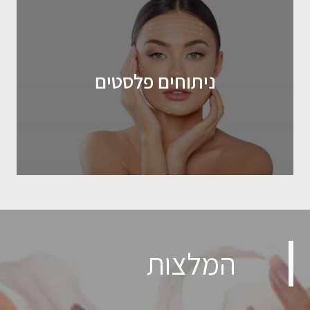
ניתוחים פלסטים
המלצות