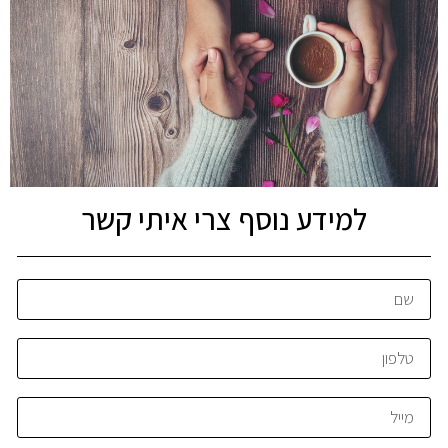
למידע נוסף צרי איתי קשר