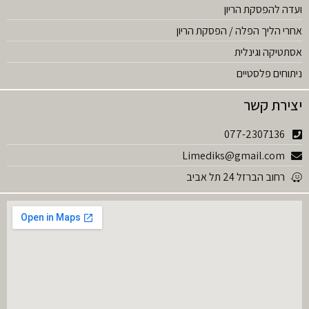
ועדה להפסקת הריון
אחרי הליך הפלה / הפסקת הריון
אסתטיקה וגינלית
ניתוחים פלסטיים
יצירת קשר
077-2307136
Limediks@gmail.com
רחוב הברזל 24 תל אביב