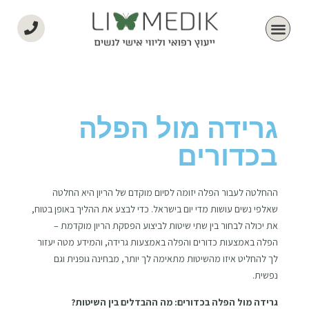
גרידה מול הפלה
בכדורים
ההחלטה לעבור הפלה יזומה לסיום מוקדם של הריון היא החלטה
שאלפי נשים עושות מדי יום בישראל. כדי לבצע את ההליך באופן בטוח,
את יכולה לבחור בין שתי שיטות לביצוע הפסקת הריון מוקדמת –
הפלה באמצעות כדורים והפלה באמצעות גרידה, והמידע מטה יעזור
לך להחליט איזו מהשיטות מתאימה לך יותר, מבחינה גופנית וגם
נפשית.
גרידה מול הפלה בכדורים: מה ההבדלים בין השיטות?