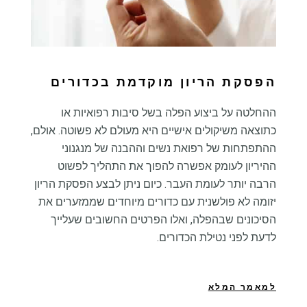
הפסקת הריון מוקדמת בכדורים
ההחלטה על ביצוע הפלה בשל סיבות רפואיות או
כתוצאה משיקולים אישיים היא מעולם לא פשוטה. אולם,
ההתפתחות של רפואת נשים וההבנה של מנגנוני
ההיריון לעומק אפשרה להפוך את התהליך לפשוט
הרבה יותר לעומת העבר. כיום ניתן לבצע הפסקת הריון
יזומה לא פולשנית עם כדורים מיוחדים שממזערים את
הסיכונים שבהפלה, ואלו הפרטים החשובים שעלייך
לדעת לפני נטילת הכדורים.
למאמר המלא