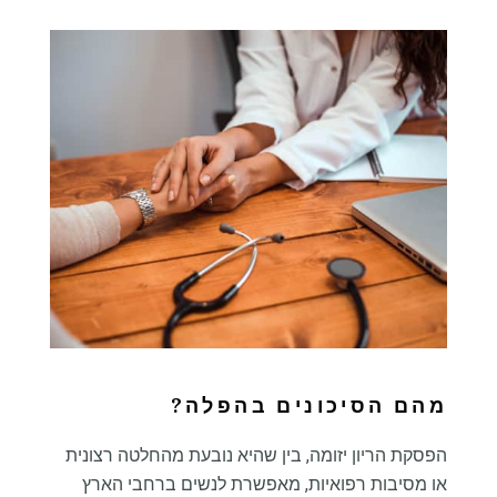
מהם הסיכונים בהפלה?
הפסקת הריון יזומה, בין שהיא נובעת מהחלטה רצונית
או מסיבות רפואיות, מאפשרת לנשים ברחבי הארץ