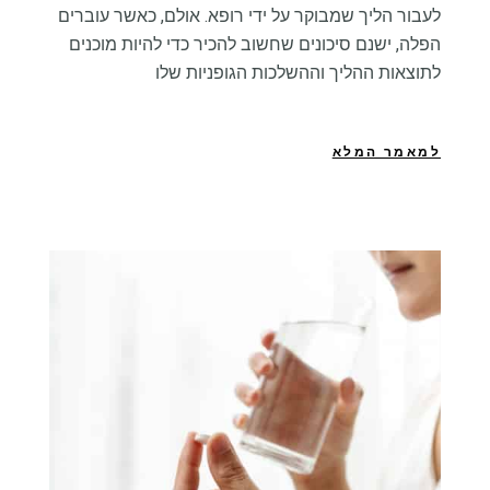
לעבור הליך שמבוקר על ידי רופא. אולם, כאשר עוברים
הפלה, ישנם סיכונים שחשוב להכיר כדי להיות מוכנים
לתוצאות ההליך וההשלכות הגופניות שלו
למאמר המלא