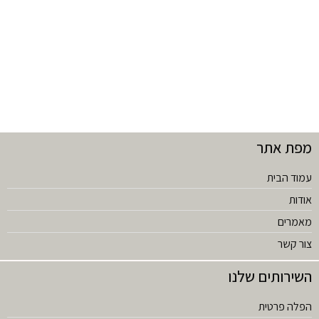
מפת אתר
עמוד הבית
אודות
מאמרים
צור קשר
השירותים שלנו
הפלה פרטית